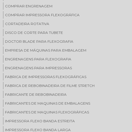
COMPRAR ENGRENAGEM
COMPRAR IMPRESSORA FLEXOGRÁFICA
CORTADEIRA ROTATIVA
DISCO DE CORTE PARA TUBETE
DOCTOR BLADE PARA FLEXOGRAFIA
EMPRESA DE MÁQUINAS PARA EMBALAGEM
ENGRENAGENS PARA FLEXOGRAFIA
ENGRENAGENS PARA IMPRESSORAS
FABRICA DE IMPRESSORAS FLEXOGRÁFICAS
FABRICA DE REBOBINADEIRA DE FILME STRETCH
FABRICANTE DE REBOBINADEIRA
FABRICANTES DE MAQUINAS DE EMBALAGENS
FABRICANTES DE MAQUINAS FLEXOGRÁFICAS
IMPRESSORA FLEXO BANDA ESTREITA
IMPRESSORA FLEXO BANDA LARGA