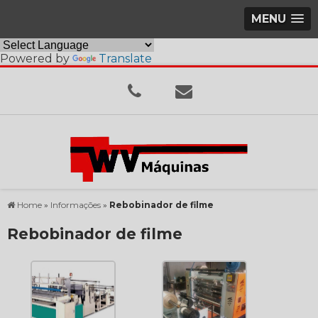
MENU
Powered by
Translate
Home
»
Informações
»
Rebobinador de filme
Rebobinador de filme