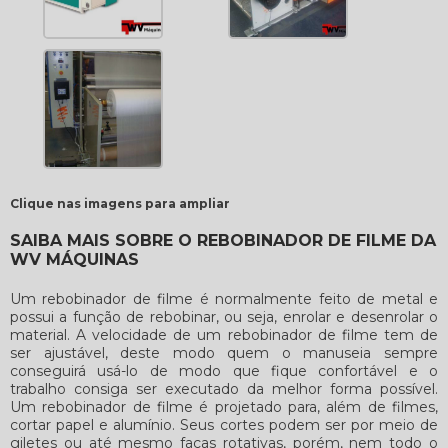
Clique nas imagens para ampliar
SAIBA MAIS SOBRE O REBOBINADOR DE FILME DA
WV MÁQUINAS
Um
rebobinador de filme
é normalmente feito de metal e
possui a função de rebobinar, ou seja, enrolar e desenrolar o
material. A velocidade de um
rebobinador de filme
tem de
ser ajustável, deste modo quem o manuseia sempre
conseguirá usá-lo de modo que fique confortável e o
trabalho consiga ser executado da melhor forma possível.
Um
rebobinador de filme
é projetado para, além de filmes,
cortar papel e alumínio. Seus cortes podem ser por meio de
giletes ou até mesmo facas rotativas, porém, nem todo o